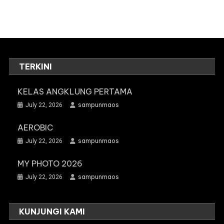
TERKINI
KELAS ANGKLUNG PERTAMA
sampunmaos
July 22, 2026
AEROBIC
sampunmaos
July 22, 2026
MY PHOTO 2026
sampunmaos
July 22, 2026
KUNJUNGI KAMI