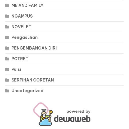
ME AND FAMILY
NGAMPUS
NOVELET
Pengasuhan
PENGEMBANGAN DIRI
POTRET
Puisi
SERPIHAN CORETAN
Uncategorized