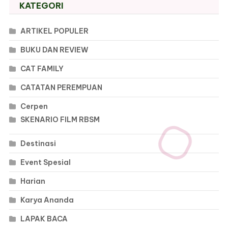
KATEGORI
ARTIKEL POPULER
BUKU DAN REVIEW
CAT FAMILY
CATATAN PEREMPUAN
Cerpen
SKENARIO FILM RBSM
Destinasi
Event Spesial
Harian
Karya Ananda
LAPAK BACA