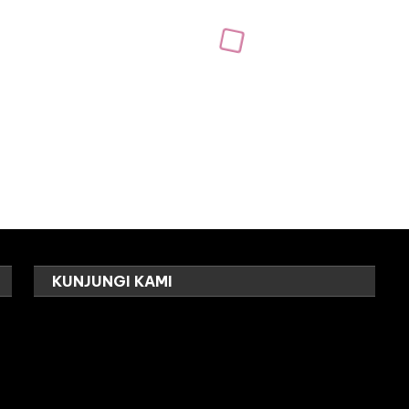
KUNJUNGI KAMI