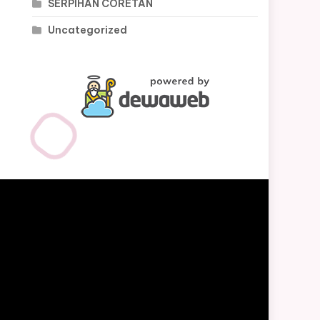
SERPIHAN CORETAN
Uncategorized