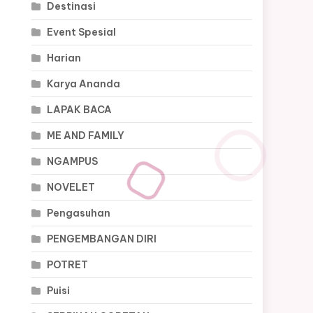
Destinasi
Event Spesial
Harian
Karya Ananda
LAPAK BACA
ME AND FAMILY
NGAMPUS
NOVELET
Pengasuhan
PENGEMBANGAN DIRI
POTRET
Puisi