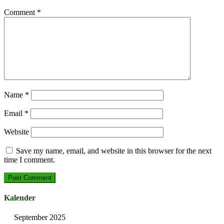
Comment
*
Name
*
Email
*
Website
Save my name, email, and website in this browser for the next
time I comment.
Kalender
September 2025