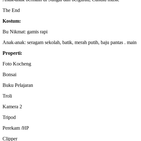
The End
Kostum:
Bu Nikmat: gamis rapi
Anak-anak: seragam sekolah, batik, merah putih, baju pantas . main
Properti:
Foto Kocheng
Bonsai
Buku Pelajaran
Troli
Kamera 2
Tripod
Perekam /HP
Clipper