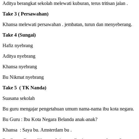
Aditya berangkat sekolah melewati kuburan, terus tritisan jalan .
Take 3 ( Persawahan)
Khansa melewati persawahan . jembatan, turun dan menyeberang.
Take 4 (Sungai)
Hafiz nyebrang
Aditya nyebrang
Khansa nyebrang
Bu Nikmat nyebrang
Take 5 ( TK Nanda)
Suasana sekolah
Bu guru mengajar pengetahuan umum nama-nama ibu kota negara.
Bu Guru : Ibu Kota Negara Belanda anak-anak?
Khansa : Saya bu. Amsterdam bu .