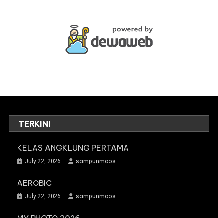
TERKINI
KELAS ANGKLUNG PERTAMA
sampunmaos
July 22, 2026
AEROBIC
sampunmaos
July 22, 2026