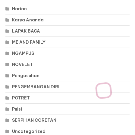
Harian
Karya Ananda
LAPAK BACA
ME AND FAMILY
NGAMPUS
NOVELET
Pengasuhan
PENGEMBANGAN DIRI
POTRET
Puisi
SERPIHAN CORETAN
Uncategorized