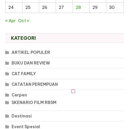
24
25
26
27
28
29
30
« Apr
Oct »
KATEGORI
ARTIKEL POPULER
BUKU DAN REVIEW
CAT FAMILY
CATATAN PEREMPUAN
Cerpen
SKENARIO FILM RBSM
Destinasi
Event Spesial