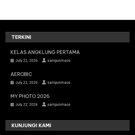
TERKINI
KELAS ANGKLUNG PERTAMA
July 22, 2026
sampunmaos
AEROBIC
July 22, 2026
sampunmaos
MY PHOTO 2026
July 22, 2026
sampunmaos
KUNJUNGI KAMI