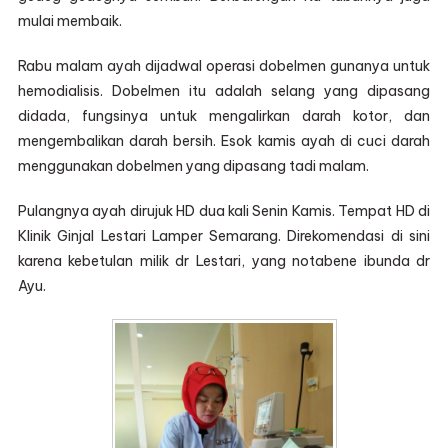
mulai membaik.
Rabu malam ayah dijadwal operasi dobelmen gunanya untuk
hemodialisis. Dobelmen itu adalah selang yang dipasang
didada, fungsinya untuk mengalirkan darah kotor, dan
mengembalikan darah bersih. Esok kamis ayah di cuci darah
menggunakan dobelmen yang dipasang tadi malam.
Pulangnya ayah dirujuk HD dua kali Senin Kamis. Tempat HD di
Klinik Ginjal Lestari Lamper Semarang. Direkomendasi di sini
karena kebetulan milik dr Lestari, yang notabene ibunda dr
Ayu.