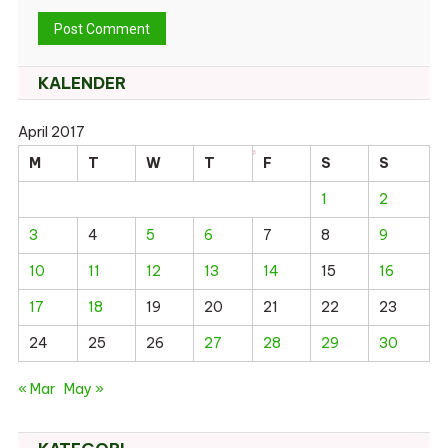
KALENDER
April 2017
M
T
W
T
F
S
S
1
2
3
4
5
6
7
8
9
10
11
12
13
14
15
16
17
18
19
20
21
22
23
24
25
26
27
28
29
30
« Mar
May »