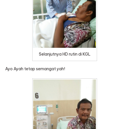
Selanjutnya HD rutin di KGL
Ayo Ayah tetap semangat yah!⁠⁠⁠⁠