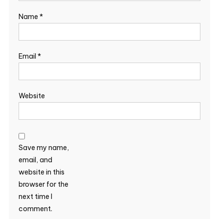
Name
*
Email
*
Website
Save my name,
email, and
website in this
browser for the
next time I
comment.