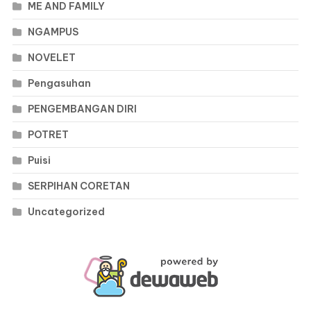
ME AND FAMILY
NGAMPUS
NOVELET
Pengasuhan
PENGEMBANGAN DIRI
POTRET
Puisi
SERPIHAN CORETAN
Uncategorized