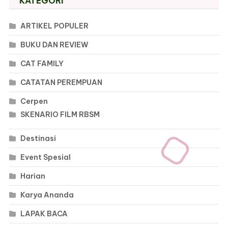
KATEGORI
ARTIKEL POPULER
BUKU DAN REVIEW
CAT FAMILY
CATATAN PEREMPUAN
Cerpen
SKENARIO FILM RBSM
Destinasi
Event Spesial
Harian
Karya Ananda
LAPAK BACA