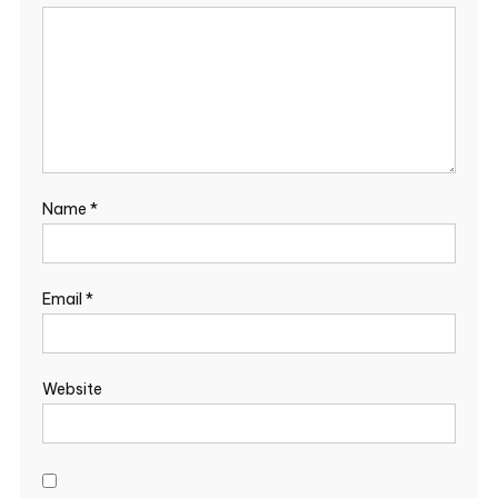
Name
*
Email
*
Website