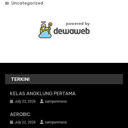
Uncategorized
TERKINI
KELAS ANGKLUNG PERTAMA
July 22, 2026
sampunmaos
AEROBIC
July 22, 2026
sampunmaos