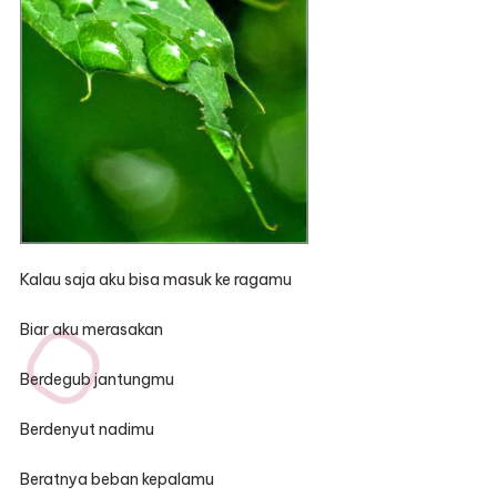
Kalau saja aku bisa masuk ke ragamu
Biar aku merasakan
Berdegub jantungmu
Berdenyut nadimu
Beratnya beban kepalamu