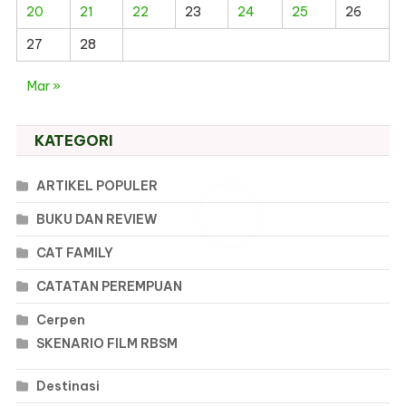
20
21
22
23
24
25
26
27
28
Mar »
KATEGORI
ARTIKEL POPULER
BUKU DAN REVIEW
CAT FAMILY
CATATAN PEREMPUAN
Cerpen
SKENARIO FILM RBSM
Destinasi