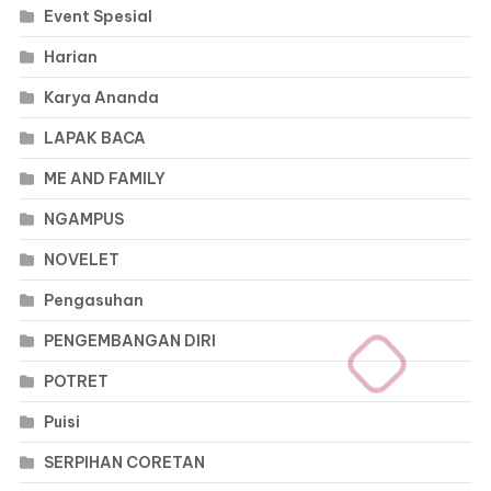
Event Spesial
Harian
Karya Ananda
LAPAK BACA
ME AND FAMILY
NGAMPUS
NOVELET
Pengasuhan
PENGEMBANGAN DIRI
POTRET
Puisi
SERPIHAN CORETAN