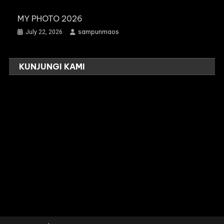
MY PHOTO 2026
sampunmaos
July 22, 2026
KUNJUNGI KAMI