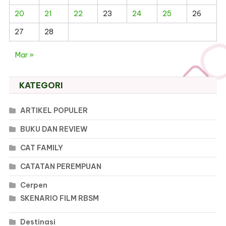
20
21
22
23
24
25
26
27
28
Mar »
KATEGORI
ARTIKEL POPULER
BUKU DAN REVIEW
CAT FAMILY
CATATAN PEREMPUAN
Cerpen
SKENARIO FILM RBSM
Destinasi