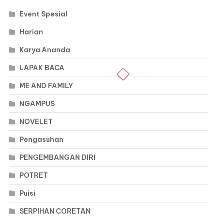
Event Spesial
Harian
Karya Ananda
LAPAK BACA
ME AND FAMILY
NGAMPUS
NOVELET
Pengasuhan
PENGEMBANGAN DIRI
POTRET
Puisi
SERPIHAN CORETAN