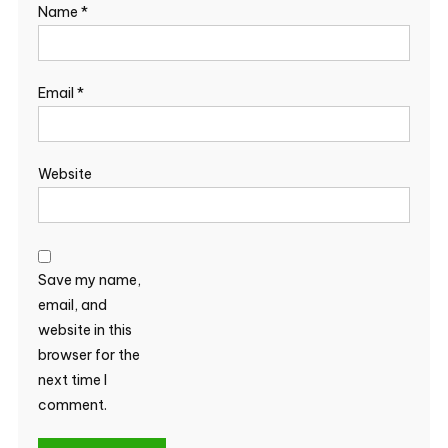
Name
*
Email
*
Website
Save my name,
email, and
website in this
browser for the
next time I
comment.