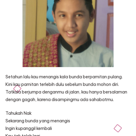
Setahun lalu kau menangis kala bunda berpamitan pulang.
Kini kau pamitan terlebih dulu sebelum bunda mohon diri.
Tatkala berjumpa denganmu di jalan, kau hanya bersalaman
dengan gagah, karena disampingmu ada sahabatmu.
Tahukah Nak
Sekarang bunda yang menangis
Ingin kupanggil kembali