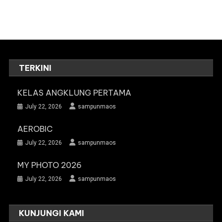
TERKINI
KELAS ANGKLUNG PERTAMA
July 22, 2026
sampunmaos
AEROBIC
July 22, 2026
sampunmaos
MY PHOTO 2026
July 22, 2026
sampunmaos
KUNJUNGI KAMI