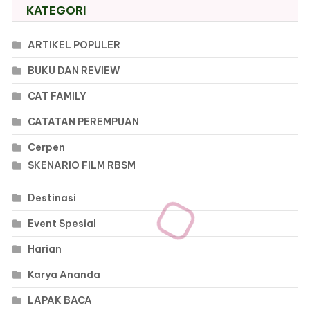
KATEGORI
ARTIKEL POPULER
BUKU DAN REVIEW
CAT FAMILY
CATATAN PEREMPUAN
Cerpen
SKENARIO FILM RBSM
Destinasi
Event Spesial
Harian
Karya Ananda
LAPAK BACA