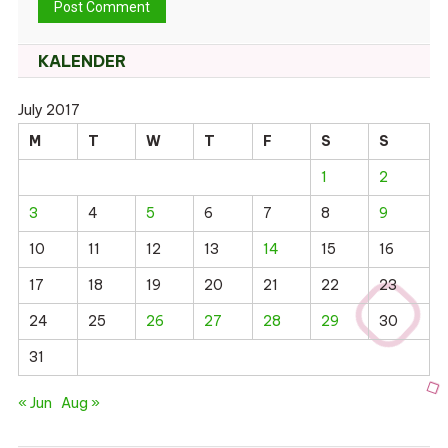
KALENDER
July 2017
M
T
W
T
F
S
S
1
2
3
4
5
6
7
8
9
10
11
12
13
14
15
16
17
18
19
20
21
22
23
24
25
26
27
28
29
30
31
« Jun
Aug »