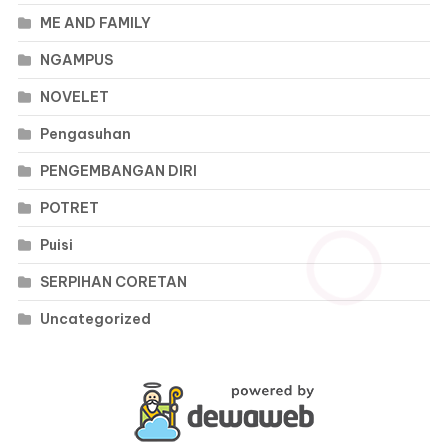
ME AND FAMILY
NGAMPUS
NOVELET
Pengasuhan
PENGEMBANGAN DIRI
POTRET
Puisi
SERPIHAN CORETAN
Uncategorized