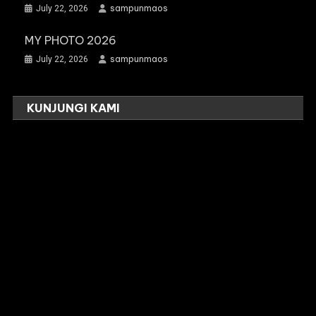
sampunmaos
July 22, 2026
MY PHOTO 2026
sampunmaos
July 22, 2026
KUNJUNGI KAMI