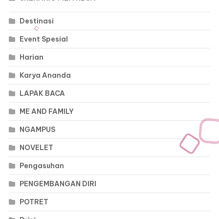
Destinasi
Event Spesial
Harian
Karya Ananda
LAPAK BACA
ME AND FAMILY
NGAMPUS
NOVELET
Pengasuhan
PENGEMBANGAN DIRI
POTRET