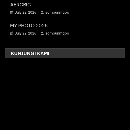
AEROBIC
sampunmaos
July 22, 2026
MY PHOTO 2026
sampunmaos
July 22, 2026
KUNJUNGI KAMI