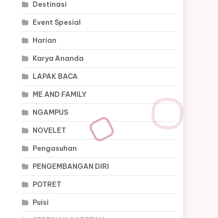
Destinasi
Event Spesial
Harian
Karya Ananda
LAPAK BACA
ME AND FAMILY
NGAMPUS
NOVELET
Pengasuhan
PENGEMBANGAN DIRI
POTRET
Puisi