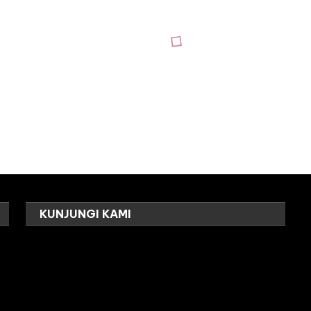
KUNJUNGI KAMI