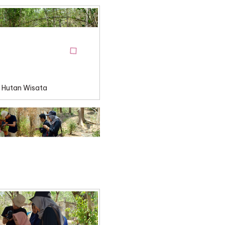
LIMA
Hutan Wisata