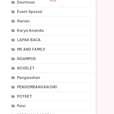
Destinasi
Event Spesial
Harian
Karya Ananda
LAPAK BACA
ME AND FAMILY
NGAMPUS
NOVELET
Pengasuhan
PENGEMBANGAN DIRI
POTRET
Puisi