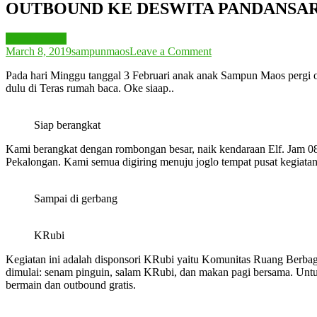
OUTBOUND KE DESWITA PANDANSA
Event Spesial
on
March 8, 2019
sampunmaos
Leave a Comment
OUTBOUND
Pada hari Minggu tanggal 3 Februari anak anak Sampun Maos pergi o
KE
dulu di Teras rumah baca. Oke siaap..
DESWITA
PANDANSARI
PEKALONGAN
Siap berangkat
Kami berangkat dengan rombongan besar, naik kendaraan Elf. Jam 08
Pekalongan. Kami semua digiring menuju joglo tempat pusat kegiatan
Sampai di gerbang
KRubi
Kegiatan ini adalah disponsori KRubi yaitu Komunitas Ruang Berbag
dimulai: senam pinguin, salam KRubi, dan makan pagi bersama. Untu
bermain dan outbound gratis.