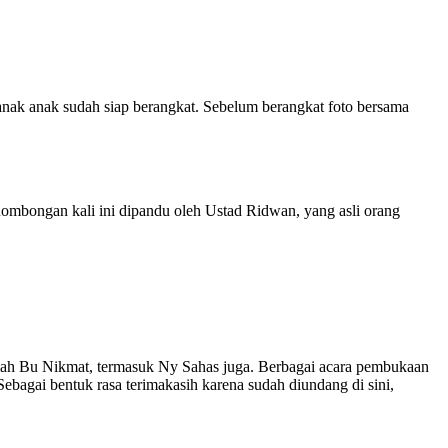
nak anak sudah siap berangkat. Sebelum berangkat foto bersama
ombongan kali ini dipandu oleh Ustad Ridwan, yang asli orang
liah Bu Nikmat, termasuk Ny Sahas juga. Berbagai acara pembukaan
agai bentuk rasa terimakasih karena sudah diundang di sini,