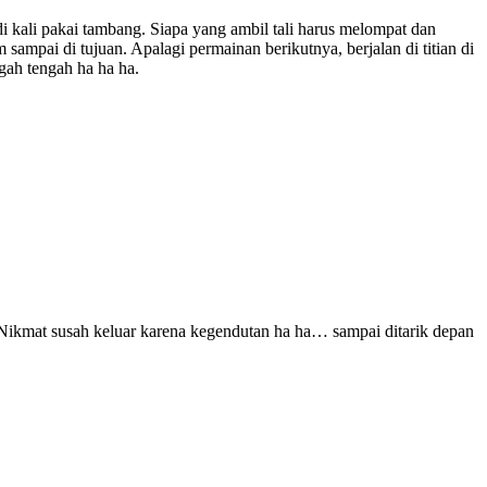
 kali pakai tambang. Siapa yang ambil tali harus melompat dan
sampai di tujuan. Apalagi permainan berikutnya, berjalan di titian di
ngah tengah ha ha ha.
 Nikmat susah keluar karena kegendutan ha ha… sampai ditarik depan