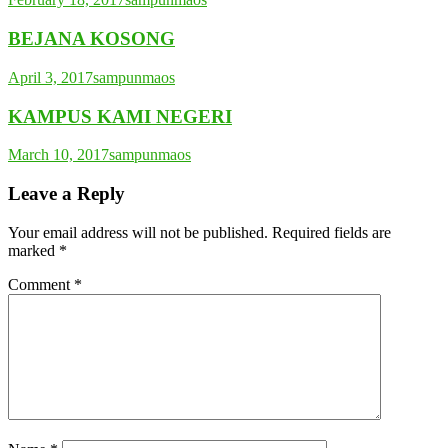
BEJANA KOSONG
April 3, 2017
sampunmaos
KAMPUS KAMI NEGERI
March 10, 2017
sampunmaos
Leave a Reply
Your email address will not be published.
Required fields are
marked
*
Comment
*