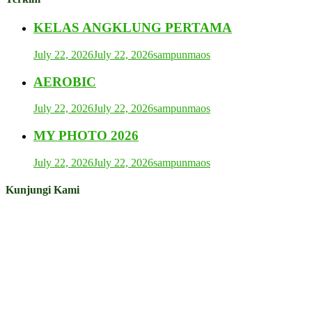
KELAS ANGKLUNG PERTAMA
July 22, 2026
July 22, 2026
sampunmaos
AEROBIC
July 22, 2026
July 22, 2026
sampunmaos
MY PHOTO 2026
July 22, 2026
July 22, 2026
sampunmaos
Kunjungi Kami