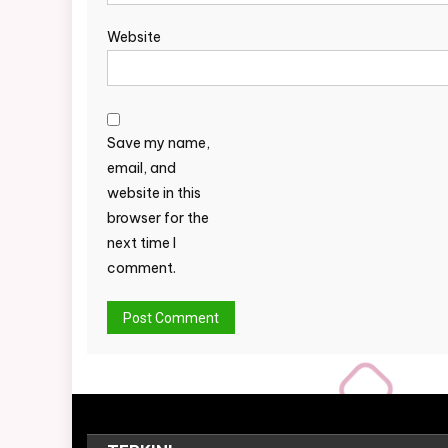
Website
Save my name,
email, and
website in this
browser for the
next time I
comment.