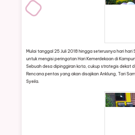
Mulai tanggal 25 Juli 2018 hingga seterusnya hari har
untuk mengisi peringatan Hari Kemerdekaan di Kamp
Sebuah desa dipinggiran kota, cukup strategis dekat
Rencana pentas yang akan disajikan Anklung, Tari Sa
Syeila.