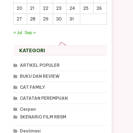
20
21
22
23
24
25
26
27
28
29
30
31
« Jul
Sep »
KATEGORI
ARTIKEL POPULER
BUKU DAN REVIEW
CAT FAMILY
CATATAN PEREMPUAN
Cerpen
SKENARIO FILM RBSM
Destinasi