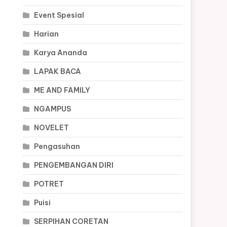
Event Spesial
Harian
Karya Ananda
LAPAK BACA
ME AND FAMILY
NGAMPUS
NOVELET
Pengasuhan
PENGEMBANGAN DIRI
POTRET
Puisi
SERPIHAN CORETAN