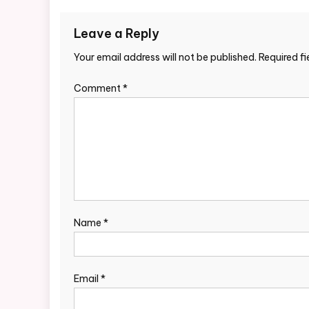
Leave a Reply
Your email address will not be published.
Required f
Comment
*
Name
*
Email
*