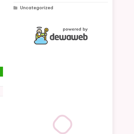
Uncategorized