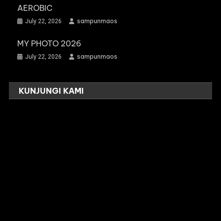
AEROBIC
sampunmaos
July 22, 2026
MY PHOTO 2026
sampunmaos
July 22, 2026
KUNJUNGI KAMI