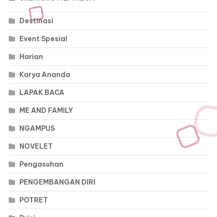
Destinasi
Event Spesial
Harian
Karya Ananda
LAPAK BACA
ME AND FAMILY
NGAMPUS
NOVELET
Pengasuhan
PENGEMBANGAN DIRI
POTRET