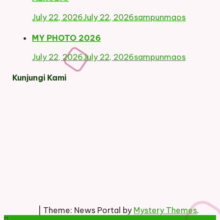
July 22, 2026
July 22, 2026
sampunmaos
MY PHOTO 2026
July 22, 2026
July 22, 2026
sampunmaos
Kunjungi Kami
|
Theme: News Portal by
Mystery Themes
.